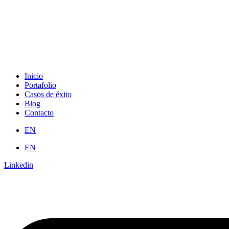
Inicio
Portafolio
Casos de éxito
Blog
Contacto
EN
EN
Linkedin