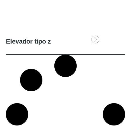
Elevador tipo z