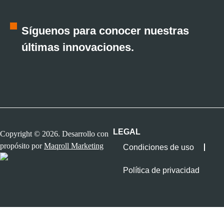
Síguenos para conocer nuestras
últimas innovaciones.
LEGAL
Copyright © 2026. Desarrollo con
propósito por
Maqroll Marketing
Condiciones de uso
Política de privacidad