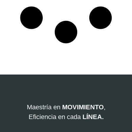
Maestría en
MOVIMIENTO
,
Eficiencia en cada
LÍNEA.