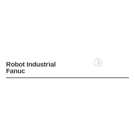
Robot Industrial
Fanuc