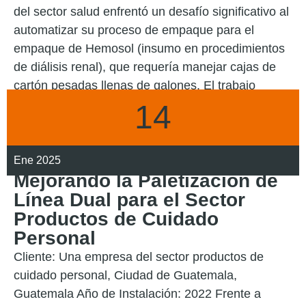
del sector salud enfrentó un desafío significativo al
automatizar su proceso de empaque para el
empaque de Hemosol (insumo en procedimientos
de diálisis renal), que requería manejar cajas de
cartón pesadas llenas de galones. El trabajo
14
LEER MÁS
Ene 2025
Mejorando la Paletización de
Línea Dual para el Sector
Productos de Cuidado
Personal
Cliente: Una empresa del sector productos de
cuidado personal, Ciudad de Guatemala,
Guatemala Año de Instalación: 2022 Frente a