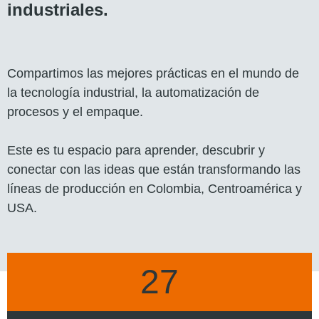
industriales.
Compartimos las mejores prácticas en el mundo de
la tecnología industrial, la automatización de
procesos y el empaque.
Este es tu espacio para aprender, descubrir y
conectar con las ideas que están transformando las
líneas de producción en Colombia, Centroamérica y
USA.
27