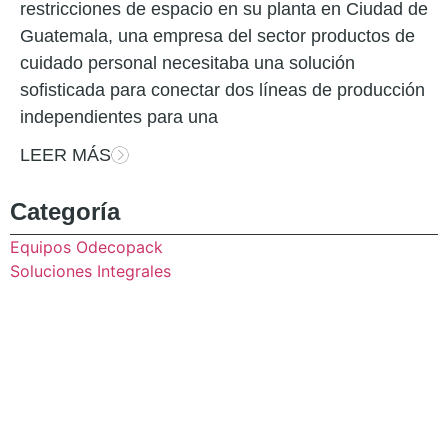
restricciones de espacio en su planta en Ciudad de
Guatemala, una empresa del sector productos de
cuidado personal necesitaba una solución
sofisticada para conectar dos líneas de producción
independientes para una
LEER MÁS
Categoría
Equipos Odecopack
Soluciones Integrales