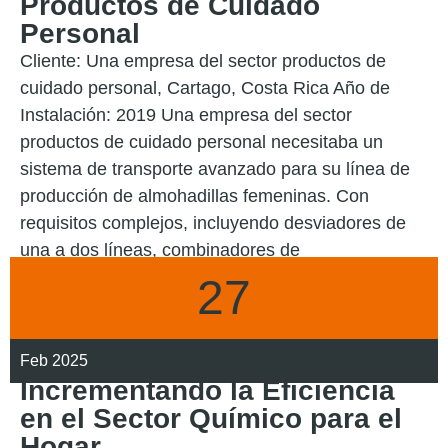
Productos de Cuidado
Personal
Cliente: Una empresa del sector productos de
cuidado personal, Cartago, Costa Rica Año de
Instalación: 2019 Una empresa del sector
productos de cuidado personal necesitaba un
sistema de transporte avanzado para su línea de
producción de almohadillas femeninas. Con
requisitos complejos, incluyendo desviadores de
una a dos líneas, combinadores de
27
LEER MÁS
Feb 2025
Incrementando la Eficiencia
en el Sector Químico para el
Hogar