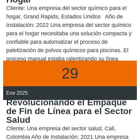
Cliente: Una empresa del sector químico para el
hogar, Grand Rapids, Estados Unidos Año de
Instalación: 2022 Una empresa del sector químico
para el hogar necesitaba una solución compacta y
confiable para automatizar el proceso de
paletización de polvos químicos para piscinas. El
proceso manual estaba ralentizando su línea
29
LEER MÁS
Ene 2025
Revolucionando el Empaque
de Fin de Línea para el Sector
Salud
Cliente: Una empresa del sector salud, Cali,
Colombia Año de Instalación: 2021 Una empresa