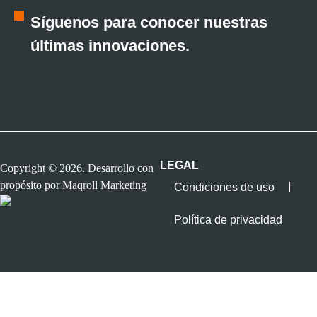
Síguenos para conocer nuestras
últimas innovaciones.
LEGAL
Copyright © 2026. Desarrollo con
propósito por
Maqroll Marketing
Condiciones de uso
Política de privacidad