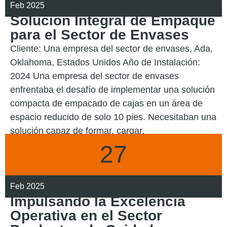
Feb 2025
Solución Integral de Empaque
para el Sector de Envases
Cliente: Una empresa del sector de envases, Ada,
Oklahoma, Estados Unidos Año de Instalación:
2024 Una empresa del sector de envases
enfrentaba el desafío de implementar una solución
compacta de empacado de cajas en un área de
espacio reducido de solo 10 pies. Necesitaban una
solución capaz de formar, cargar,
27
LEER MÁS
Feb 2025
Impulsando la Excelencia
Operativa en el Sector