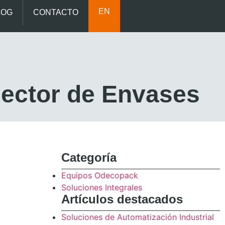
EN
LOG
CONTACTO
Sector de Envases
Categoría
Equipos Odecopack
Soluciones Integrales
Artículos destacados
Soluciones de Automatización Industrial