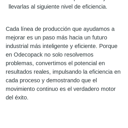
llevarlas al siguiente nivel de eficiencia.
Cada línea de producción que ayudamos a
mejorar es un paso más hacia un futuro
industrial más inteligente y eficiente. Porque
en Odecopack no solo resolvemos
problemas, convertimos el potencial en
resultados reales, impulsando la eficiencia en
cada proceso y demostrando que el
movimiento continuo es el verdadero motor
del éxito.