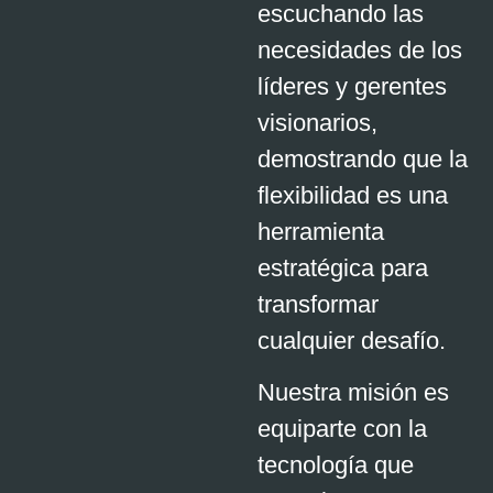
escuchando las
necesidades de los
líderes y gerentes
visionarios,
demostrando que la
flexibilidad es una
herramienta
estratégica para
transformar
cualquier desafío.
Nuestra misión es
equiparte con la
tecnología que