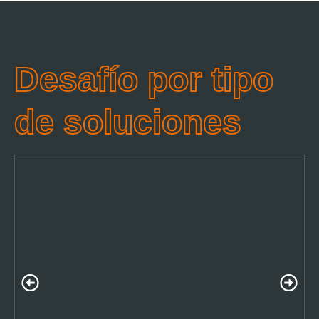
Desafío por tipo
de soluciones