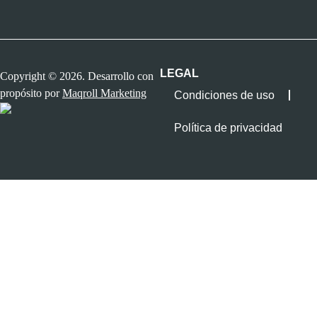
LEGAL
Copyright © 2026. Desarrollo con
propósito por
Maqroll Marketing
Condiciones de uso
Política de privacidad