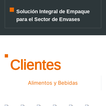
Solución Integral de Empaque
para el Sector de Envases
Clientes
Alimentos y Bebidas