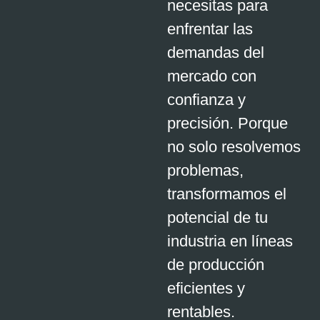
necesitas para
enfrentar las
demandas del
mercado con
confianza y
precisión. Porque
no solo resolvemos
problemas,
transformamos el
potencial de tu
industria en líneas
de producción
eficientes y
rentables.