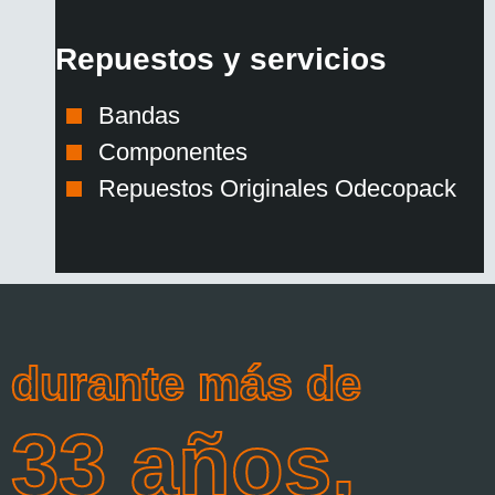
Repuestos y servicios
Bandas
Componentes
Repuestos Originales Odecopack
durante más de
33 años,