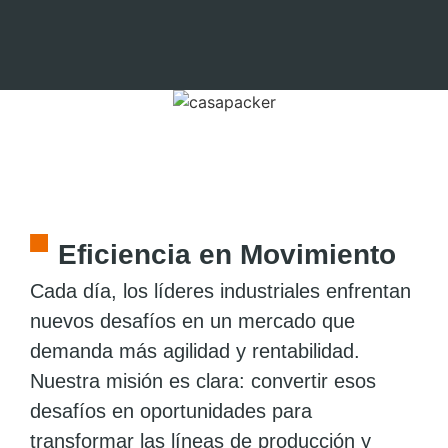
Eficiencia en Movimiento
Cada día, los líderes industriales enfrentan
nuevos desafíos en un mercado que
demanda más agilidad y rentabilidad.
Nuestra misión es clara: convertir esos
desafíos en oportunidades para
transformar las líneas de producción y