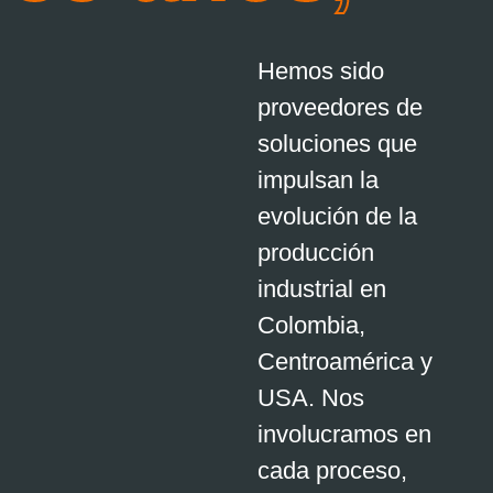
Hemos sido
proveedores de
soluciones que
impulsan la
evolución de la
producción
industrial en
Colombia,
Centroamérica y
USA. Nos
involucramos en
cada proceso,