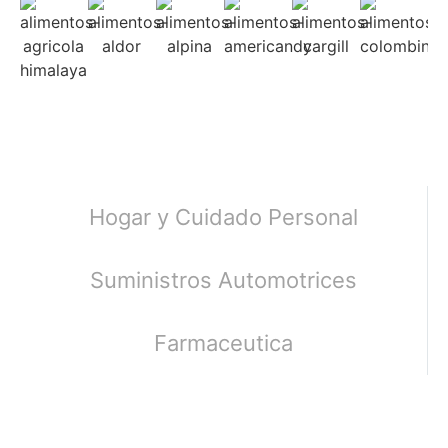
Hogar y Cuidado Personal
Suministros Automotrices
Farmaceutica