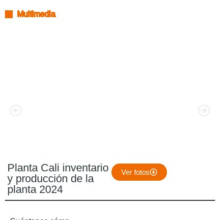
Multimedia
Planta Cali inventario
Ver fotos
y producción de la
planta 2024