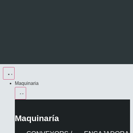
Maquinaria
Maquinaría