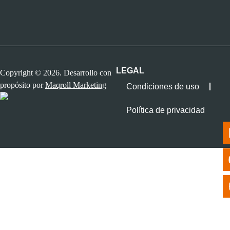
LEGAL
Copyright © 2026. Desarrollo con
propósito por
Maqroll Marketing
Condiciones de uso
Política de privacidad