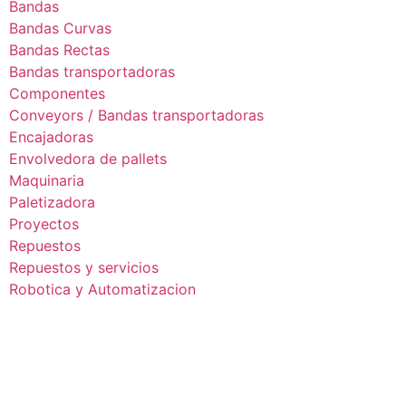
Bandas
Bandas Curvas
Bandas Rectas
Bandas transportadoras
Componentes
Conveyors / Bandas transportadoras
Encajadoras
Envolvedora de pallets
Maquinaria
Paletizadora
Proyectos
Repuestos
Repuestos y servicios
Robotica y Automatizacion