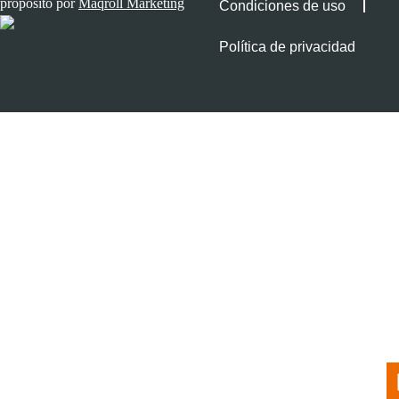
propósito por
Maqroll Marketing
Condiciones de uso
Política de privacidad