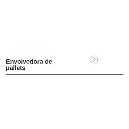
Envolvedora de
pallets