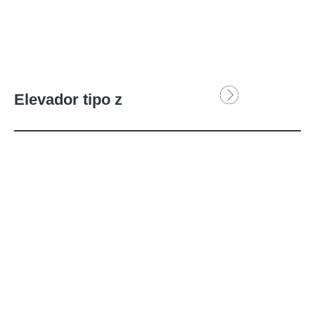
Elevador tipo z