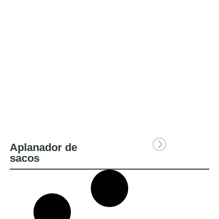
Aplanador de
sacos