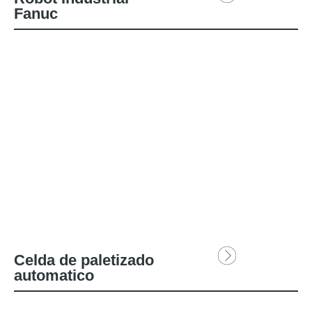
Fanuc
Celda de paletizado
automatico