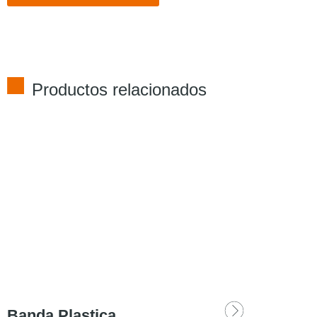
Productos relacionados
Banda Plastica