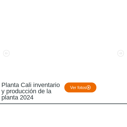
Planta Cali inventario
Ver fotos
y producción de la
planta 2024