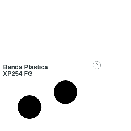
Banda Plastica
XP254 FG