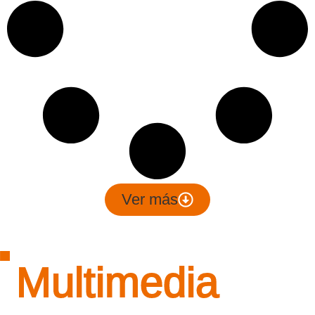
Ver más
Multimedia