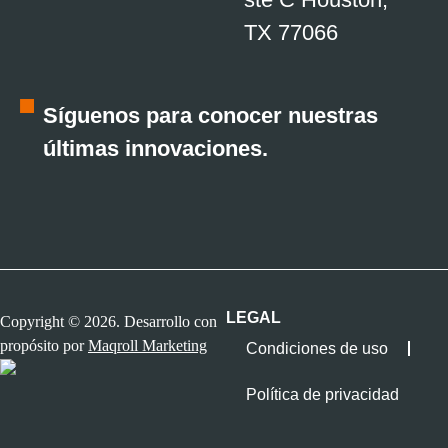
TX 77066
Síguenos para conocer nuestras
últimas innovaciones.
LEGAL
Copyright © 2026. Desarrollo con
propósito por
Maqroll Marketing
Condiciones de uso
Política de privacidad