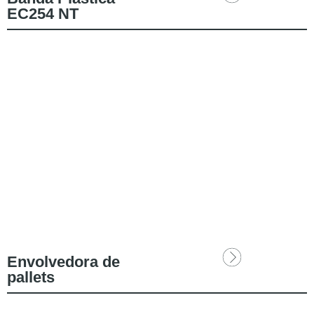
EC254 NT
Envolvedora de
pallets