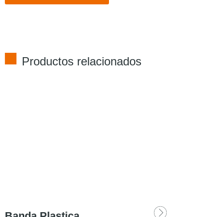
Productos relacionados
Banda Plastica