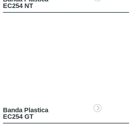
EC254 NT
Banda Plastica
EC254 GT