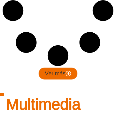
Ver más
Multimedia