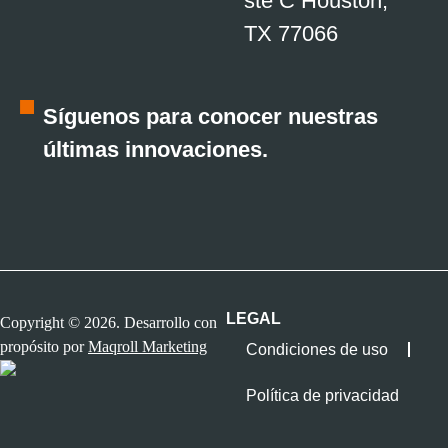
ste C Houston,
TX 77066
Síguenos para conocer nuestras
últimas innovaciones.
LEGAL
Copyright © 2026. Desarrollo con
propósito por
Maqroll Marketing
Condiciones de uso
Política de privacidad