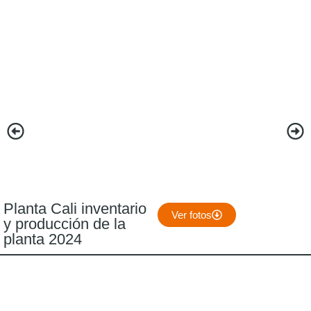
Planta Cali inventario
Ver fotos
y producción de la
planta 2024