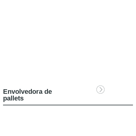
Envolvedora de
pallets