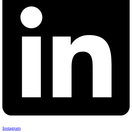
Instagram