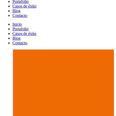
Portafolio
Casos de éxito
Blog
Contacto
Inicio
Portafolio
Casos de éxito
Blog
Contacto