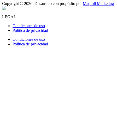
Copyright © 2026. Desarrollo con propósito por
Maqroll Marketing
LEGAL
Condiciones de uso
Política de privacidad
Condiciones de uso
Política de privacidad