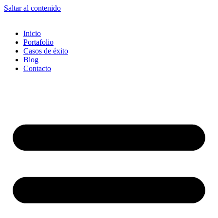
Saltar al contenido
Inicio
Portafolio
Casos de éxito
Blog
Contacto