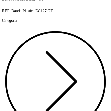
REF: Banda Plastica EC127 GT
Categoría