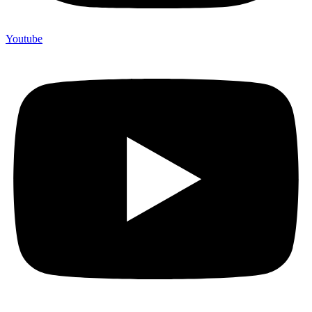
Youtube