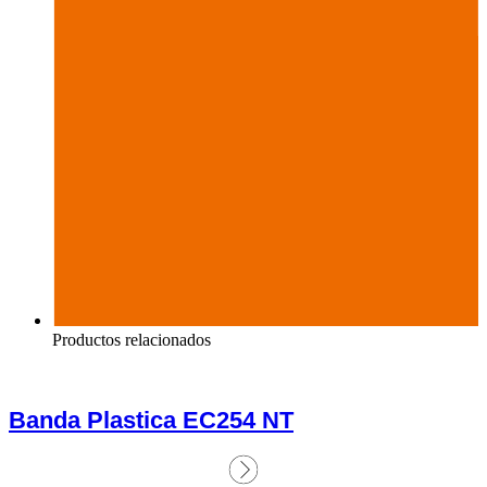
Productos relacionados
Banda Plastica EC254 NT