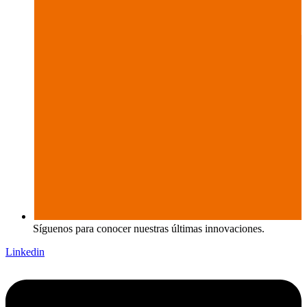
Síguenos para conocer nuestras últimas innovaciones.
Linkedin