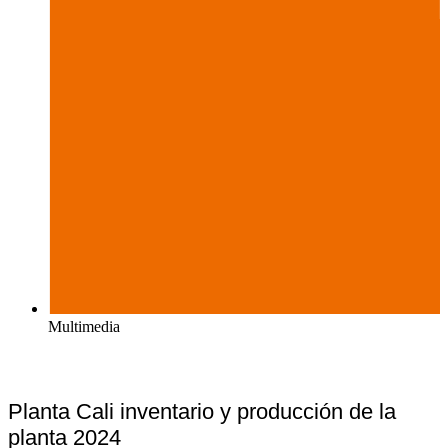
Multimedia
Planta Cali inventario y producción de la
planta 2024