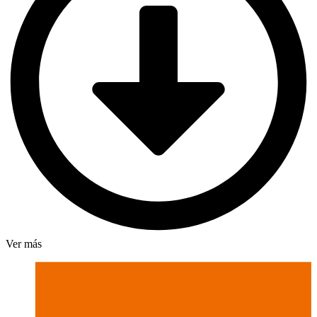
Ver más