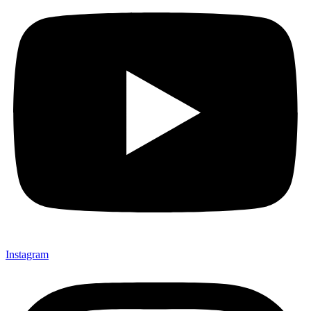
Instagram