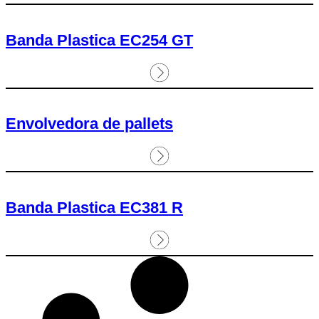
Banda Plastica EC254 GT
Envolvedora de pallets
Banda Plastica EC381 R