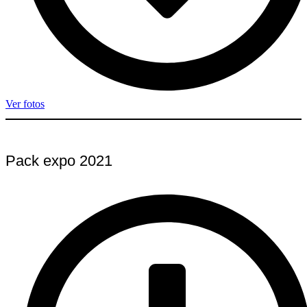
Ver fotos
Pack expo 2021