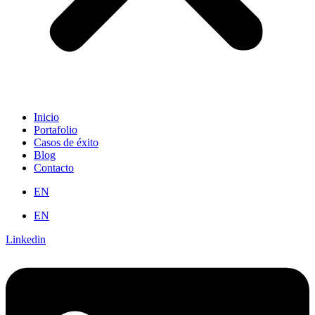
Inicio
Portafolio
Casos de éxito
Blog
Contacto
EN
EN
Linkedin