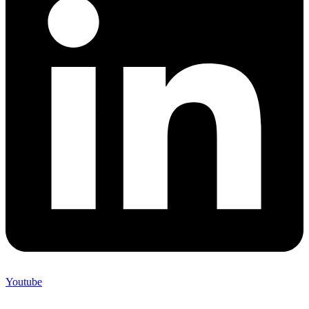
Youtube