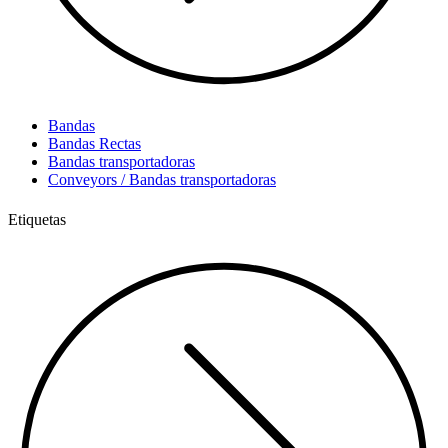
Bandas
Bandas Rectas
Bandas transportadoras
Conveyors / Bandas transportadoras
Etiquetas