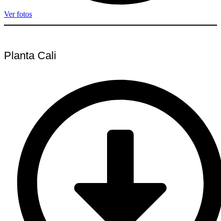
Ver fotos
Planta Cali