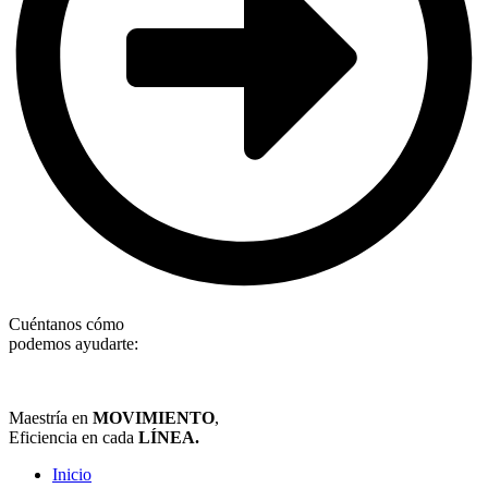
Cuéntanos cómo
podemos ayudarte:
Maestría en
MOVIMIENTO
,
Eficiencia en cada
LÍNEA.
Inicio