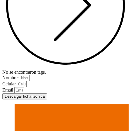
No se encontraron tags.
Nombre:
Celular
Email
Descargar ficha técnica