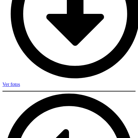
Ver fotos