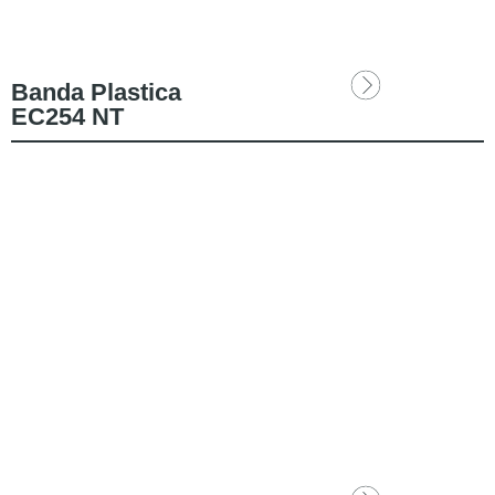
Banda Plastica
EC254 NT