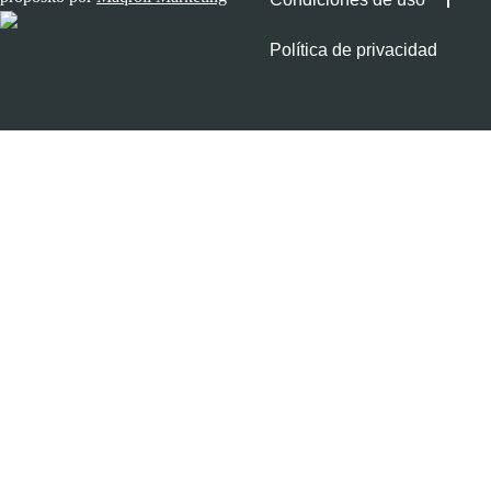
Política de privacidad