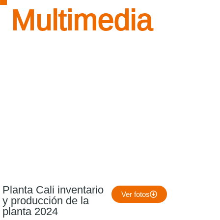
Multimedia
Planta Cali inventario
Ver fotos
y producción de la
planta 2024