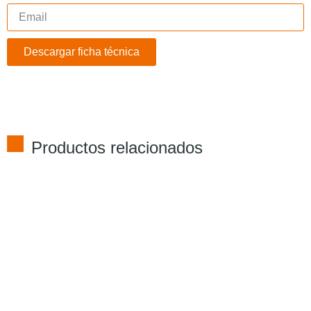
Descargar ficha técnica
Productos relacionados