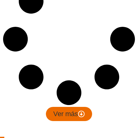
Ver más