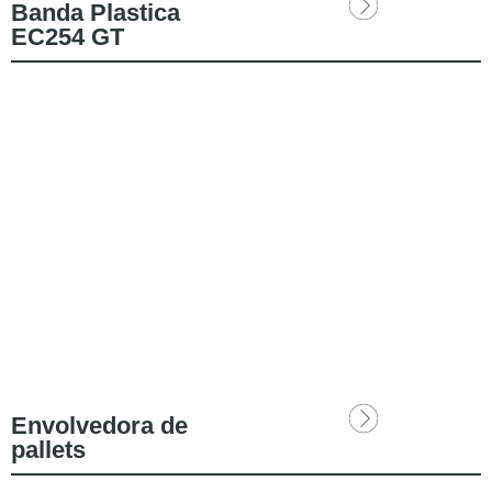
Banda Plastica
EC254 GT
Envolvedora de
pallets