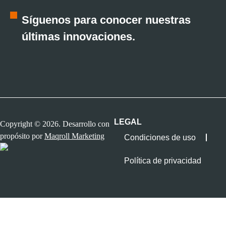
Síguenos para conocer nuestras
últimas innovaciones.
LEGAL
Copyright © 2026. Desarrollo con
propósito por
Maqroll Marketing
Condiciones de uso
Política de privacidad