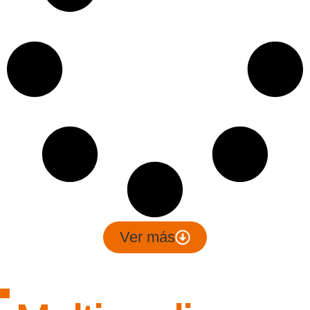
Ver más