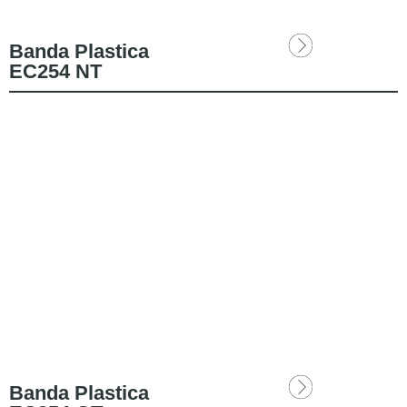
Banda Plastica
EC254 NT
Banda Plastica