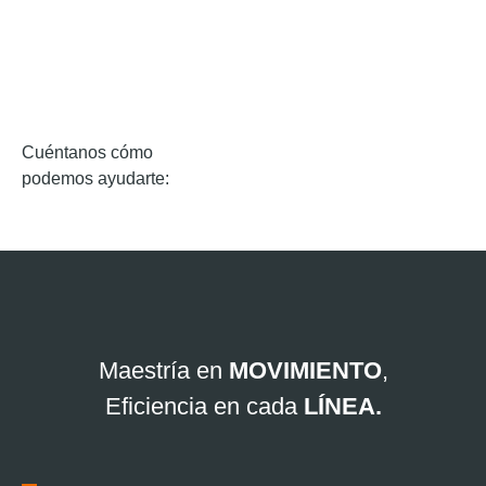
Cuéntanos cómo
podemos ayudarte:
Maestría en
MOVIMIENTO
,
Eficiencia en cada
LÍNEA.