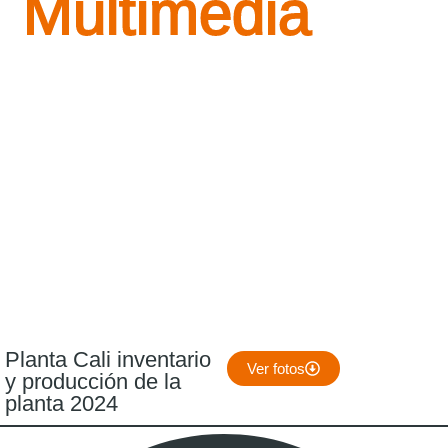
Multimedia
Planta Cali inventario
Ver fotos
y producción de la
planta 2024