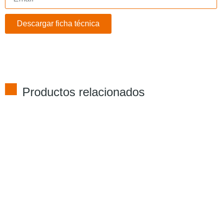
Descargar ficha técnica
Productos relacionados