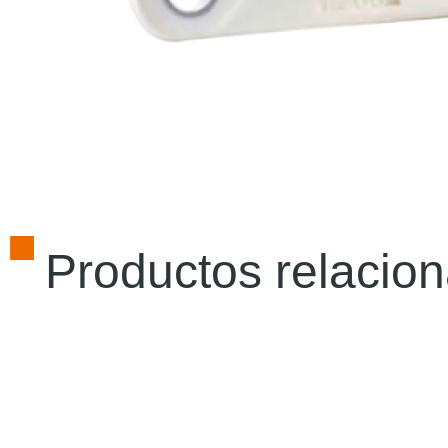
Productos relacio