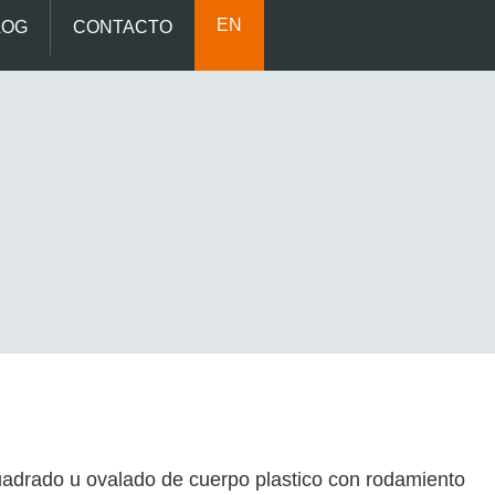
EN
LOG
CONTACTO
adrado u ovalado de cuerpo plastico con rodamiento