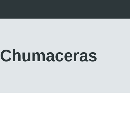
Chumaceras