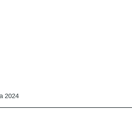
ta 2024