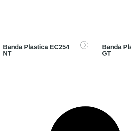
Banda Plastica EC254
Banda Pl
NT
GT