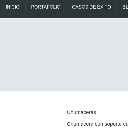
INICIO
PORTAFOLIO
CASOS DE ÉXITO
B
Chumaceras
Chumacera con soporte cu