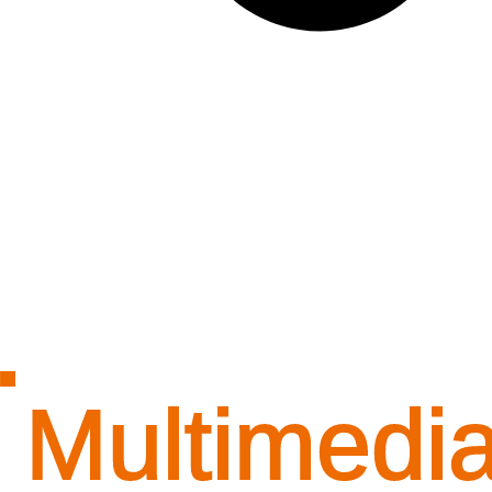
Multimedi