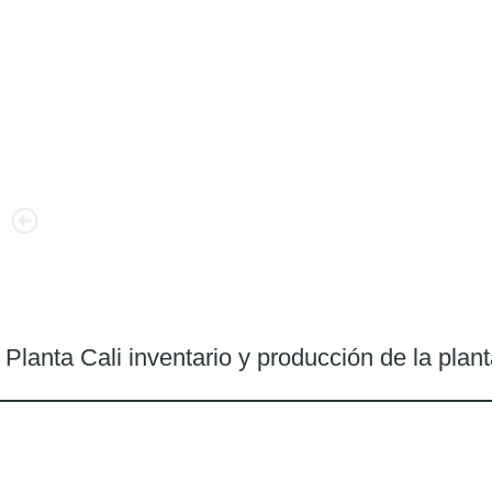
Planta Cali inventario y producción de la plan