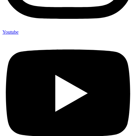
Youtube