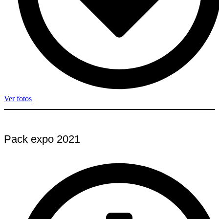
Ver fotos
Pack expo 2021