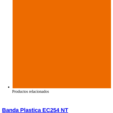
Productos relacionados
Banda Plastica EC254 NT