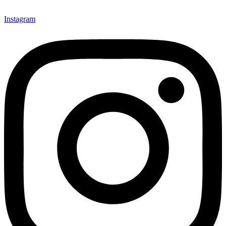
Instagram