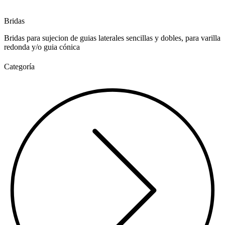
Bridas
Bridas para sujecion de guias laterales sencillas y dobles, para varilla
redonda y/o guia cónica
Categoría