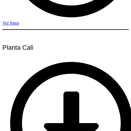
Ver fotos
Planta Cali