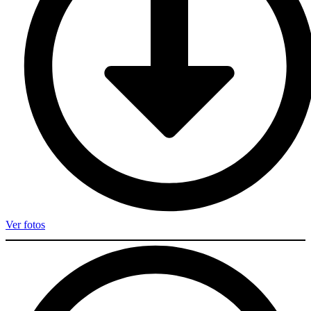
Ver fotos