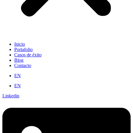
Inicio
Portafolio
Casos de éxito
Blog
Contacto
EN
EN
Linkedin