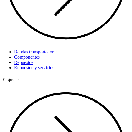
Bandas transportadoras
Componentes
Repuestos
Repuestos y servicios
Etiquetas