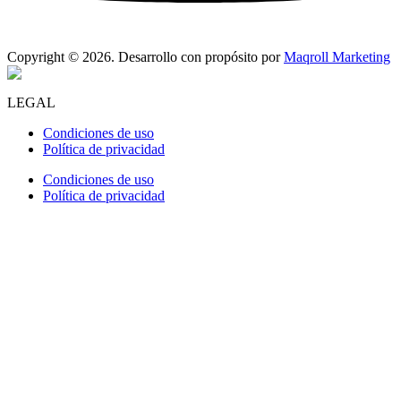
Copyright © 2026. Desarrollo con propósito por
Maqroll Marketing
LEGAL
Condiciones de uso
Política de privacidad
Condiciones de uso
Política de privacidad