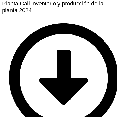
Planta Cali inventario y producción de la
planta 2024