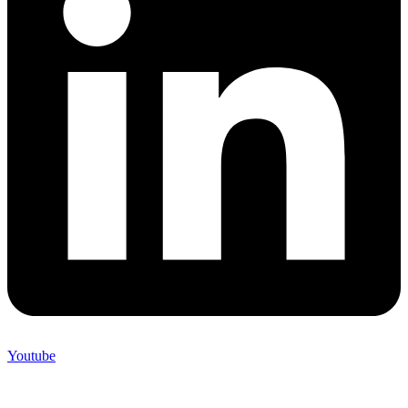
Youtube