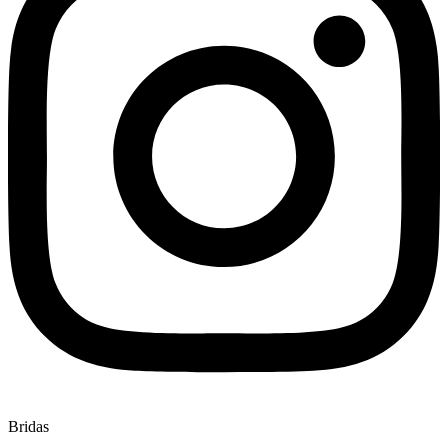
Bridas