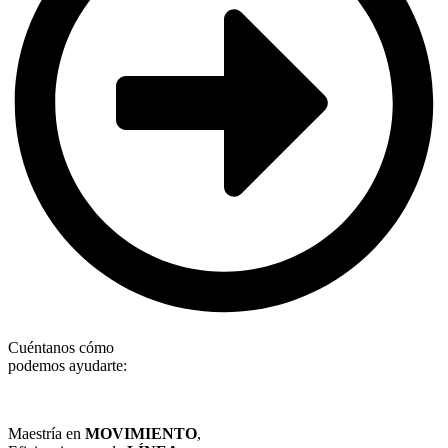
Cuéntanos cómo
podemos ayudarte:
Maestría en
MOVIMIENTO
,