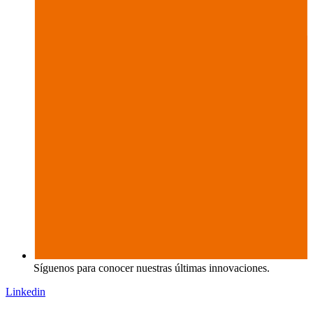
Síguenos para conocer nuestras últimas innovaciones.
Linkedin