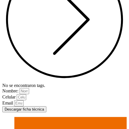
No se encontraron tags.
Nombre:
Celular
Email
Descargar ficha técnica