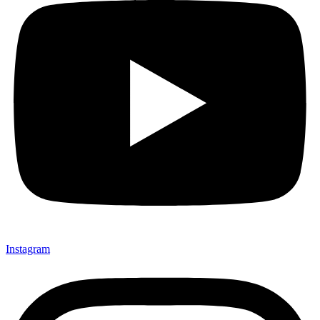
Instagram