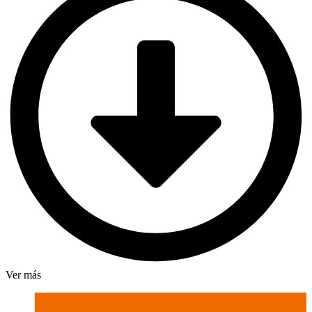
Ver más