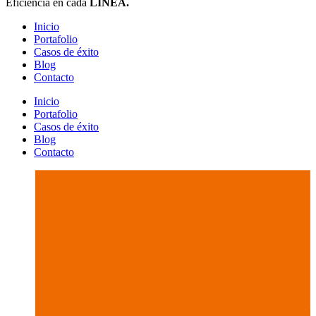
Eficiencia en cada
LÍNEA.
Inicio
Portafolio
Casos de éxito
Blog
Contacto
Inicio
Portafolio
Casos de éxito
Blog
Contacto