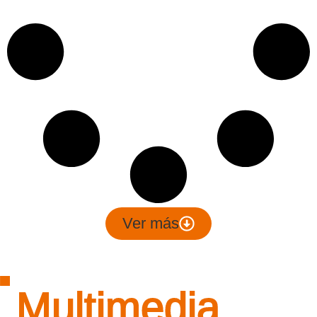
Ver más
Multimedia