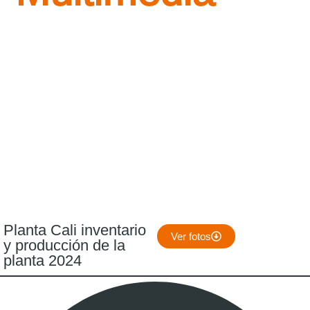
Planta Cali inventario
Ver fotos
y producción de la
planta 2024