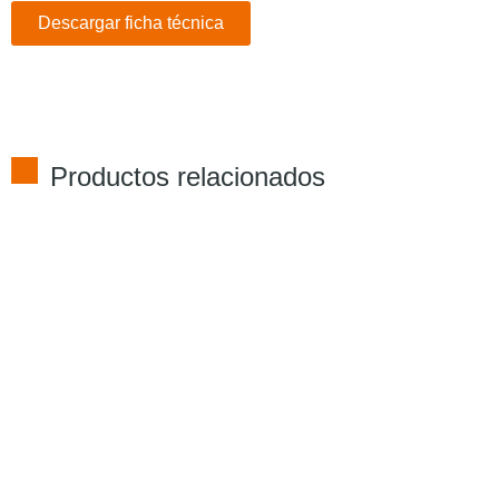
Descargar ficha técnica
Productos relacionados