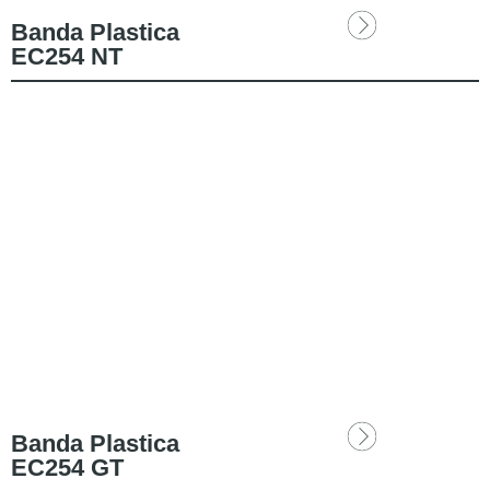
Banda Plastica
EC254 NT
Banda Plastica
EC254 GT