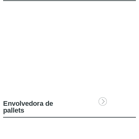
Envolvedora de
pallets