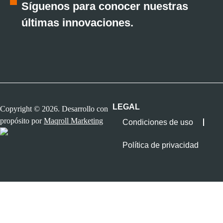
Síguenos para conocer nuestras
últimas innovaciones.
LEGAL
Copyright © 2026. Desarrollo con
propósito por
Maqroll Marketing
Condiciones de uso
Política de privacidad