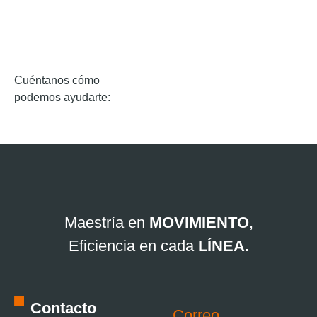
Cuéntanos cómo
podemos ayudarte:
Maestría en
MOVIMIENTO
,
Eficiencia en cada
LÍNEA.
Contacto
Correo