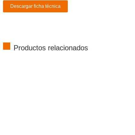
Descargar ficha técnica
Productos relacionados