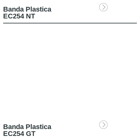
Banda Plastica
EC254 NT
Banda Plastica
EC254 GT