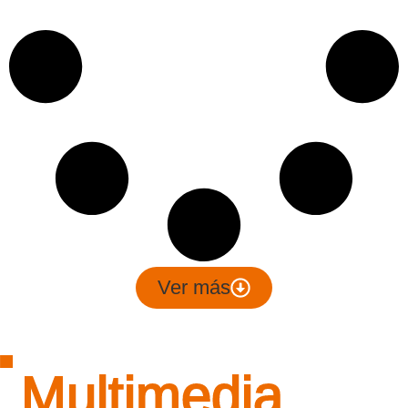
Ver más
Multimedia