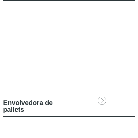
Envolvedora de
pallets