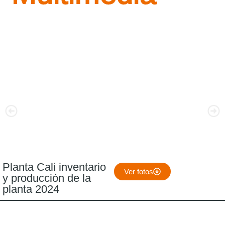
Planta Cali inventario
Ver fotos
y producción de la
planta 2024