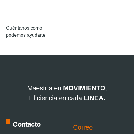
Cuéntanos cómo
podemos ayudarte:
Maestría en
MOVIMIENTO
,
Eficiencia en cada
LÍNEA.
Contacto
Correo