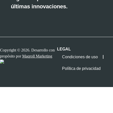
últimas innovaciones.
LEGAL
Copyright © 2026. Desarrollo con
propósito por
Maqroll Marketing
Condiciones de uso
Política de privacidad