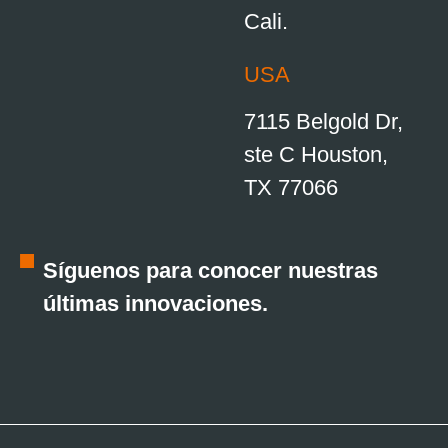
Cali.
USA
7115 Belgold Dr,
ste C Houston,
TX 77066
Síguenos para conocer nuestras
últimas innovaciones.