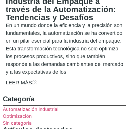
Industria del Empaque a
través de la Automatización:
Tendencias y Desafíos
En un mundo donde la eficiencia y la precisión son
fundamentales, la automatización se ha convertido
en un pilar esencial para la industria del empaque.
Esta transformación tecnológica no solo optimiza
los procesos productivos, sino que también
responde a las demandas cambiantes del mercado
y a las expectativas de los
LEER MÁS
Categoría
Automatización Industrial
Optimización
Sin categoría