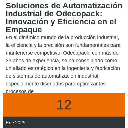
Soluciones de Automatización
Industrial de Odecopack:
Innovación y Eficiencia en el
Empaque
En el dinámico mundo de la producción industrial,
la eficiencia y la precisión son fundamentales para
mantenerse competitivo. Odecopack, con más de
33 años de experiencia, se ha consolidado como
un aliado estratégico en la ingeniería y fabricación
de sistemas de automatización industrial,
especialmente diseñados para optimizar los
procesos de
12
LEER MÁS
Ene 2025