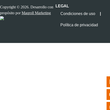
LEGAL
Copyright © 2026. Desarrollo con
propósito por
Maqroll Marketing
Condiciones de uso
Política de privacidad