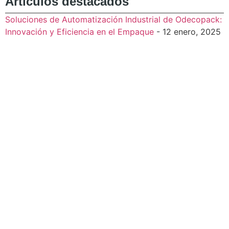
Artículos destacados
Soluciones de Automatización Industrial de Odecopack:
Innovación y Eficiencia en el Empaque
- 12 enero, 2025
Cuéntanos cómo
podemos ayudarte: