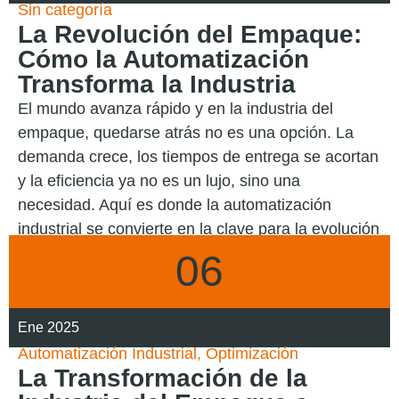
Sin categoría
La Revolución del Empaque:
Cómo la Automatización
Transforma la Industria
El mundo avanza rápido y en la industria del
empaque, quedarse atrás no es una opción. La
demanda crece, los tiempos de entrega se acortan
y la eficiencia ya no es un lujo, sino una
necesidad. Aquí es donde la automatización
industrial se convierte en la clave para la evolución
06
LEER MÁS
Ene 2025
Automatización Industrial
,
Optimización
La Transformación de la